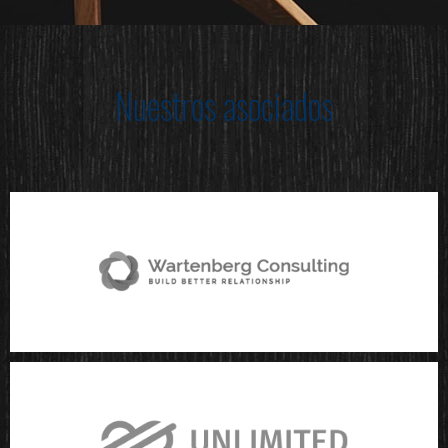
Nuestros asociados