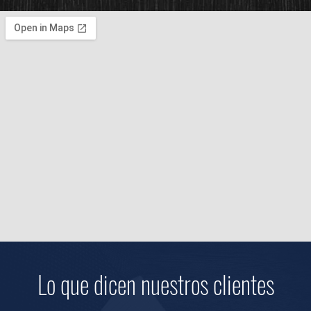
Lo que dicen nuestros clientes