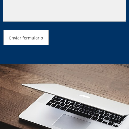
Enviar formulario