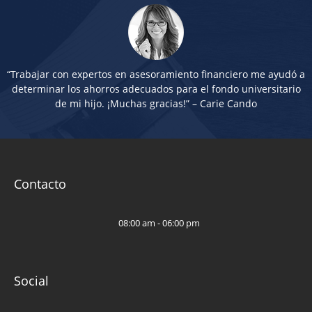
“Trabajar con expertos en asesoramiento financiero me ayudó a
determinar los ahorros adecuados para el fondo universitario
de mi hijo. ¡Muchas gracias!” – Carie Cando
Contacto
08:00 am - 06:00 pm
Social