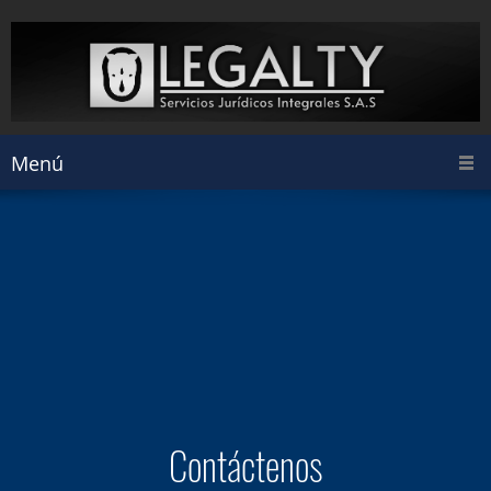
Menú
Contáctenos