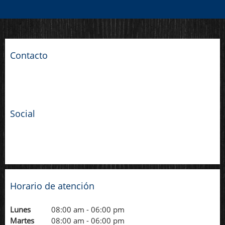
Contacto
Social
Horario de atención
Lunes
08:00 am
-
06:00 pm
Martes
08:00 am
-
06:00 pm